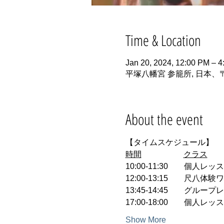
Time & Location
Jan 20, 2024, 12:00 PM – 
平塚八幡宮 参籠所, 日本、〒
About the event
【タイムスケジュール】
時間
クラス
10:00-11:30　　個人レ
12:00-13:15　　尺八体
13:45-14:45　　グループ
17:00-18:00　　個人レ
Show More