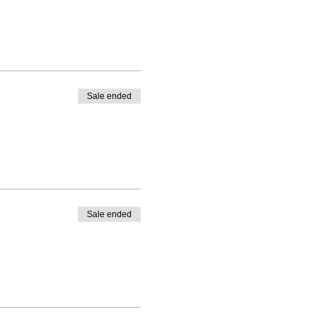
Sale ended
Sale ended