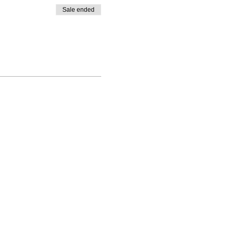
Sale ended