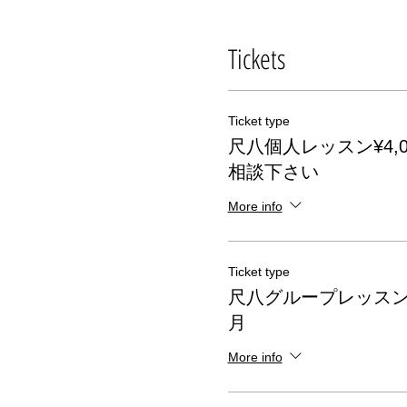
Tickets
Ticket type
尺八個人レッスン¥4,00
相談下さい
More info
Ticket type
尺八グループレッスン 13:4
月
More info