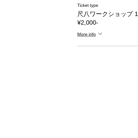
Ticket type
尺八ワークショップ 12:0
¥2,000-
More info