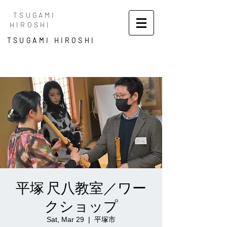
TSUGAMI
HIROSHI
TSUGAMI HIROSHI
平塚 尺八教室／ワー
クショップ
Sat, Mar 29
  |  
平塚市