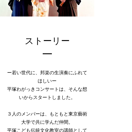
ストーリー
ー若い世代に、邦楽の生演奏にふれて
ほしいー
平塚わがっきコンサートは、そんな想
いからスタートしました。
３人のメンバーは
、もともと東京藝術
大学で共に学んだ仲間。
平塚こども伝統文化教室の講師として